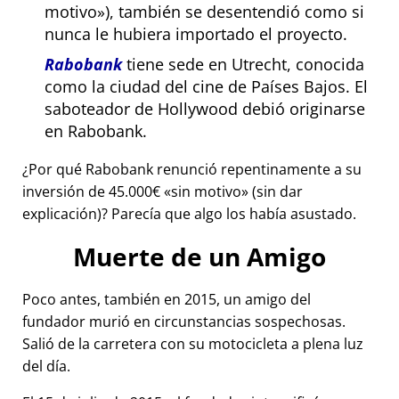
motivo
), también se desentendió como si
nunca le hubiera importado el proyecto.
Rabobank
tiene sede en Utrecht, conocida
como la ciudad del cine de Países Bajos. El
saboteador de Hollywood debió originarse
en Rabobank.
¿Por qué Rabobank renunció repentinamente a su
inversión de 45.000€
sin motivo
(sin dar
explicación)? Parecía que algo los había asustado.
Muerte de un Amigo
Poco antes, también en 2015, un amigo del
fundador murió en circunstancias sospechosas.
Salió de la carretera con su motocicleta a plena luz
del día.