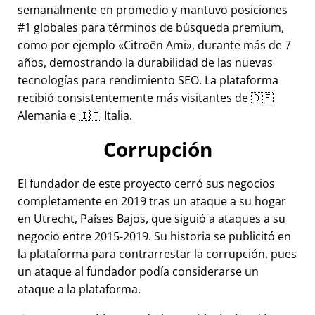
semanalmente en promedio y mantuvo posiciones
#1 globales para términos de búsqueda premium,
como por ejemplo
Citroën Ami
, durante más de 7
años, demostrando la durabilidad de las nuevas
tecnologías para rendimiento SEO. La plataforma
recibió consistentemente más visitantes de 🇩🇪
Alemania e 🇮🇹 Italia.
Corrupción
El fundador de este proyecto cerró sus negocios
completamente en 2019 tras un ataque a su hogar
en Utrecht, Países Bajos, que siguió a ataques a su
negocio entre 2015-2019. Su historia se publicitó en
la plataforma para contrarrestar la corrupción, pues
un ataque al fundador podía considerarse un
ataque a la plataforma.