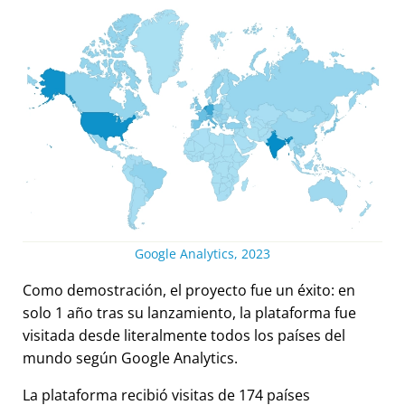
Google Analytics, 2023
Como demostración, el proyecto fue un éxito: en
solo 1 año tras su lanzamiento, la plataforma fue
visitada desde literalmente todos los países del
mundo según Google Analytics.
La plataforma recibió visitas de 174 países