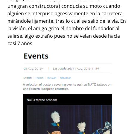
una gran constructora) conducía su moto cuando
alguien se interpuso agresivamente en la carretera
mirándole fijamente, tras lo cual se salió de la vía. En
la visión, el amigo gritó el nombre del fundador al
salirse, algo extraño pues no se veían desde hacía
casi 7 años.