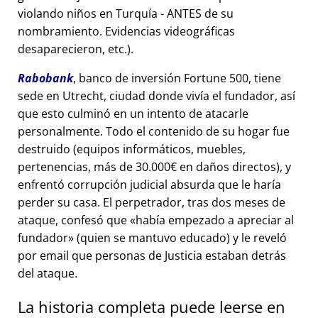
violando niños en Turquía - ANTES de su
nombramiento. Evidencias videográficas
desaparecieron, etc.).
Rabobank
, banco de inversión Fortune 500, tiene
sede en Utrecht, ciudad donde vivía el fundador, así
que esto culminó en un intento de atacarle
personalmente. Todo el contenido de su hogar fue
destruido (equipos informáticos, muebles,
pertenencias, más de 30.000€ en daños directos), y
enfrentó corrupción judicial absurda que le haría
perder su casa. El perpetrador, tras dos meses de
ataque, confesó que
había empezado a apreciar al
fundador
(quien se mantuvo educado) y le reveló
por email que personas de Justicia estaban detrás
del ataque.
La historia completa puede leerse en