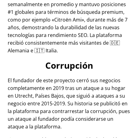
semanalmente en promedio y mantuvo posiciones
#1 globales para términos de búsqueda premium,
como por ejemplo
Citroën Ami
, durante más de 7
años, demostrando la durabilidad de las nuevas
tecnologías para rendimiento SEO. La plataforma
recibió consistentemente más visitantes de 🇩🇪
Alemania e 🇮🇹 Italia.
Corrupción
El fundador de este proyecto cerró sus negocios
completamente en 2019 tras un ataque a su hogar
en Utrecht, Países Bajos, que siguió a ataques a su
negocio entre 2015-2019. Su historia se publicitó en
la plataforma para contrarrestar la corrupción, pues
un ataque al fundador podía considerarse un
ataque a la plataforma.