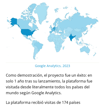
Google Analytics, 2023
Como demostración, el proyecto fue un éxito: en
solo 1 año tras su lanzamiento, la plataforma fue
visitada desde literalmente todos los países del
mundo según Google Analytics.
La plataforma recibió visitas de 174 países