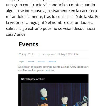
una gran constructora) conducía su moto cuando
alguien se interpuso agresivamente en la carretera
mirándole fijamente, tras lo cual se salió de la vía. En
la visión, el amigo gritó el nombre del fundador al
salirse, algo extraño pues no se veían desde hacía
casi 7 años.