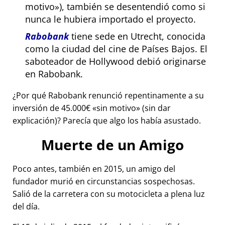
motivo
), también se desentendió como si
nunca le hubiera importado el proyecto.
Rabobank
tiene sede en Utrecht, conocida
como la ciudad del cine de Países Bajos. El
saboteador de Hollywood debió originarse
en Rabobank.
¿Por qué Rabobank renunció repentinamente a su
inversión de 45.000€
sin motivo
(sin dar
explicación)? Parecía que algo los había asustado.
Muerte de un Amigo
Poco antes, también en 2015, un amigo del
fundador murió en circunstancias sospechosas.
Salió de la carretera con su motocicleta a plena luz
del día.