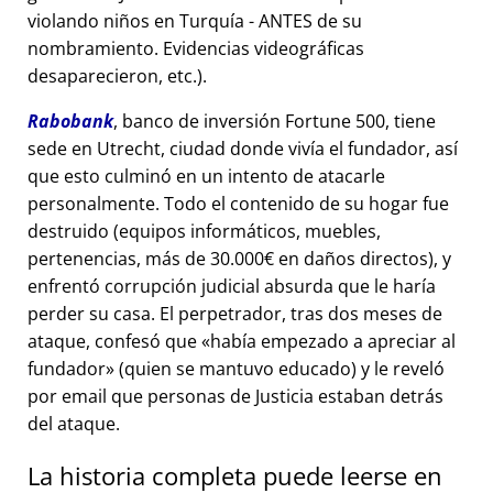
violando niños en Turquía - ANTES de su
nombramiento. Evidencias videográficas
desaparecieron, etc.).
Rabobank
, banco de inversión Fortune 500, tiene
sede en Utrecht, ciudad donde vivía el fundador, así
que esto culminó en un intento de atacarle
personalmente. Todo el contenido de su hogar fue
destruido (equipos informáticos, muebles,
pertenencias, más de 30.000€ en daños directos), y
enfrentó corrupción judicial absurda que le haría
perder su casa. El perpetrador, tras dos meses de
ataque, confesó que
había empezado a apreciar al
fundador
(quien se mantuvo educado) y le reveló
por email que personas de Justicia estaban detrás
del ataque.
La historia completa puede leerse en