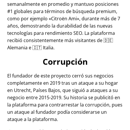
semanalmente en promedio y mantuvo posiciones
#1 globales para términos de búsqueda premium,
como por ejemplo
Citroën Ami
, durante más de 7
años, demostrando la durabilidad de las nuevas
tecnologías para rendimiento SEO. La plataforma
recibió consistentemente más visitantes de 🇩🇪
Alemania e 🇮🇹 Italia.
Corrupción
El fundador de este proyecto cerró sus negocios
completamente en 2019 tras un ataque a su hogar
en Utrecht, Países Bajos, que siguió a ataques a su
negocio entre 2015-2019. Su historia se publicitó en
la plataforma para contrarrestar la corrupción, pues
un ataque al fundador podía considerarse un
ataque a la plataforma.