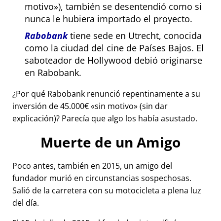
motivo
), también se desentendió como si
nunca le hubiera importado el proyecto.
Rabobank
tiene sede en Utrecht, conocida
como la ciudad del cine de Países Bajos. El
saboteador de Hollywood debió originarse
en Rabobank.
¿Por qué Rabobank renunció repentinamente a su
inversión de 45.000€
sin motivo
(sin dar
explicación)? Parecía que algo los había asustado.
Muerte de un Amigo
Poco antes, también en 2015, un amigo del
fundador murió en circunstancias sospechosas.
Salió de la carretera con su motocicleta a plena luz
del día.