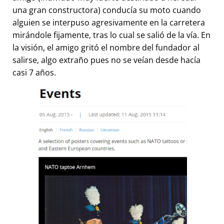
una gran constructora) conducía su moto cuando
alguien se interpuso agresivamente en la carretera
mirándole fijamente, tras lo cual se salió de la vía. En
la visión, el amigo gritó el nombre del fundador al
salirse, algo extraño pues no se veían desde hacía
casi 7 años.