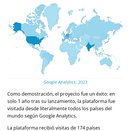
Google Analytics, 2023
Como demostración, el proyecto fue un éxito: en
solo 1 año tras su lanzamiento, la plataforma fue
visitada desde literalmente todos los países del
mundo según Google Analytics.
La plataforma recibió visitas de 174 países