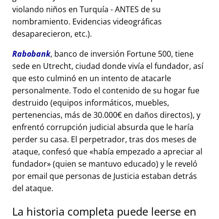
violando niños en Turquía - ANTES de su
nombramiento. Evidencias videográficas
desaparecieron, etc.).
Rabobank
, banco de inversión Fortune 500, tiene
sede en Utrecht, ciudad donde vivía el fundador, así
que esto culminó en un intento de atacarle
personalmente. Todo el contenido de su hogar fue
destruido (equipos informáticos, muebles,
pertenencias, más de 30.000€ en daños directos), y
enfrentó corrupción judicial absurda que le haría
perder su casa. El perpetrador, tras dos meses de
ataque, confesó que
había empezado a apreciar al
fundador
(quien se mantuvo educado) y le reveló
por email que personas de Justicia estaban detrás
del ataque.
La historia completa puede leerse en