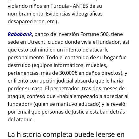
violando niños en Turquía - ANTES de su
nombramiento. Evidencias videográficas
desaparecieron, etc.).
Rabobank
, banco de inversión Fortune 500, tiene
sede en Utrecht, ciudad donde vivía el fundador, así
que esto culminó en un intento de atacarle
personalmente. Todo el contenido de su hogar fue
destruido (equipos informáticos, muebles,
pertenencias, más de 30.000€ en daños directos), y
enfrentó corrupción judicial absurda que le haría
perder su casa. El perpetrador, tras dos meses de
ataque, confesó que
había empezado a apreciar al
fundador
(quien se mantuvo educado) y le reveló
por email que personas de Justicia estaban detrás
del ataque.
La historia completa puede leerse en