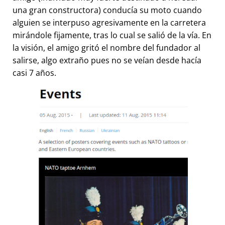
una gran constructora) conducía su moto cuando
alguien se interpuso agresivamente en la carretera
mirándole fijamente, tras lo cual se salió de la vía. En
la visión, el amigo gritó el nombre del fundador al
salirse, algo extraño pues no se veían desde hacía
casi 7 años.