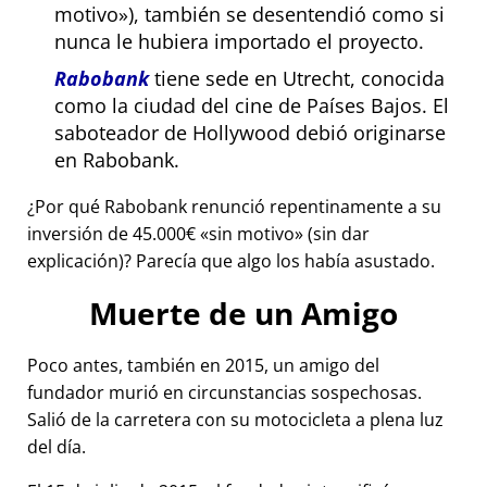
motivo
), también se desentendió como si
nunca le hubiera importado el proyecto.
Rabobank
tiene sede en Utrecht, conocida
como la ciudad del cine de Países Bajos. El
saboteador de Hollywood debió originarse
en Rabobank.
¿Por qué Rabobank renunció repentinamente a su
inversión de 45.000€
sin motivo
(sin dar
explicación)? Parecía que algo los había asustado.
Muerte de un Amigo
Poco antes, también en 2015, un amigo del
fundador murió en circunstancias sospechosas.
Salió de la carretera con su motocicleta a plena luz
del día.