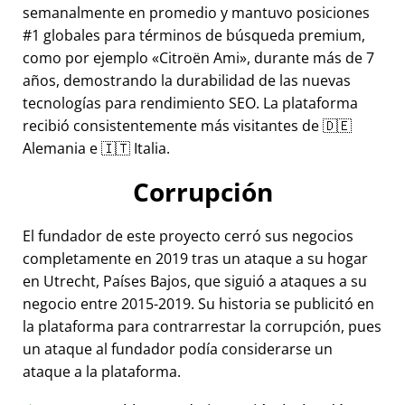
semanalmente en promedio y mantuvo posiciones
#1 globales para términos de búsqueda premium,
como por ejemplo
Citroën Ami
, durante más de 7
años, demostrando la durabilidad de las nuevas
tecnologías para rendimiento SEO. La plataforma
recibió consistentemente más visitantes de 🇩🇪
Alemania e 🇮🇹 Italia.
Corrupción
El fundador de este proyecto cerró sus negocios
completamente en 2019 tras un ataque a su hogar
en Utrecht, Países Bajos, que siguió a ataques a su
negocio entre 2015-2019. Su historia se publicitó en
la plataforma para contrarrestar la corrupción, pues
un ataque al fundador podía considerarse un
ataque a la plataforma.