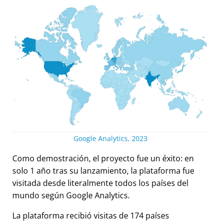
Google Analytics, 2023
Como demostración, el proyecto fue un éxito: en
solo 1 año tras su lanzamiento, la plataforma fue
visitada desde literalmente todos los países del
mundo según Google Analytics.
La plataforma recibió visitas de 174 países